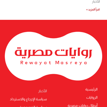
الأخبار
اقرأ المزيد »
الرئيسية
الأخبار
الروايات
سياسة الإرجاع والاسترداد
أبطال روايات مصرية