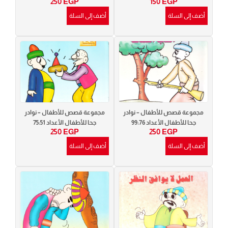
250
EGP
150
EGP
أضف إلى السلة
أضف إلى السلة
مجموعة قصص للأطفال – نوادر
مجموعة قصص للأطفال – نوادر
جحا للأطفال الأعداد 99:76
جحا للأطفال الأعداد 75:51
250
EGP
250
EGP
أضف إلى السلة
أضف إلى السلة