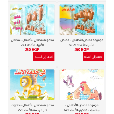
مجموعة قصص للأطفال – قصص
مجموعة قصص للأطفال – قصص
الأنبياء الأعداد 50:26
الأنبياء الأعداد 25:1
250
EGP
250
EGP
أضف إلى السلة
أضف إلى السلة
مجموعة قصص للأطفال –
مجموعة قصص للأطفال – حكايات
مغامرات كتاكيتو الأعداد 14:1
كليلة ودمنة الأعداد 25:1