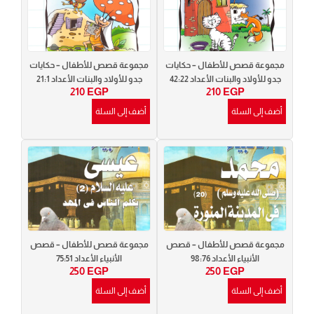
مجموعة قصص للأطفال – حكايات
مجموعة قصص للأطفال – حكايات
جدو للأولاد والبنات الأعداد 42:22
جدو للأولاد والبنات الأعداد 21:1
210
EGP
210
EGP
أضف إلى السلة
أضف إلى السلة
مجموعة قصص للأطفال – قصص
مجموعة قصص للأطفال – قصص
الأنبياء الأعداد 98:76
الأنبياء الأعداد 75:51
250
EGP
250
EGP
أضف إلى السلة
أضف إلى السلة