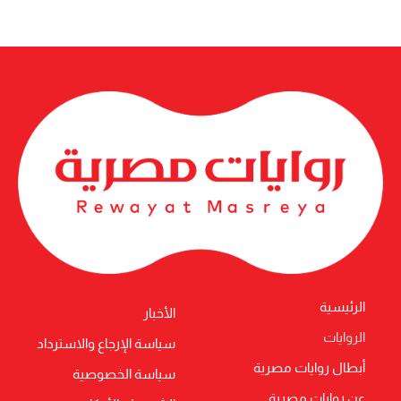
الرئيسية
الأخبار
الروايات
سياسة الإرجاع والاسترداد
أبطال روايات مصرية
سياسة الخصوصية
عن روايات مصرية