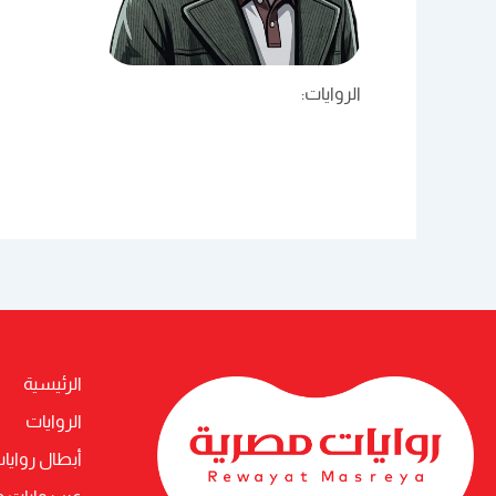
الروايات:
الرئيسية
الروايات
أبطال روايا