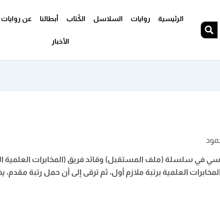
الرئيسية
روايات
السلاسل
الكُتاب
أبطالنا
عن روايات 
الأخبار
حمود
مخابرات العلمية برتبة ملازم أول، ثم ترقى إلى أن حمل رتبة مقدم، 