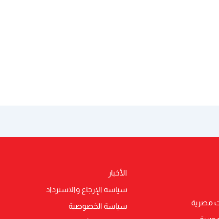
الأخبار
سياسة الإرجاع والاسترداد
ت مصرية
سياسة الخصوصية