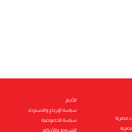
الأخبار
سياسة الإرجاع والاسترداد
ت مصرية
سياسة الخصوصية
مصرية
الشروط والأحكام