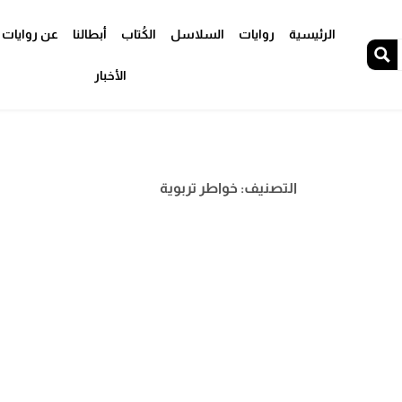
الرئيسية
روايات
السلاسل
الكُتاب
أبطالنا
عن روايات 
الأخبار
التصنيف: خواطر تربوية