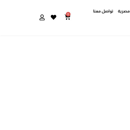
مصرية
تواصل معنا
0
Cart