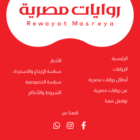
الرئيسية
الأخبار
الروايات
سياسة الإرجاع والاسترداد
أبطال روايات مصرية
سياسة الخصوصية
عن روايات مصرية
الشروط والأحكام
تواصل معنا
تابعنا عبر
Whatsapp
Instagram
Facebook-
f