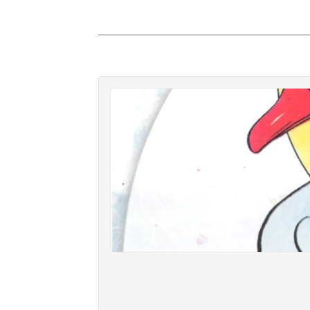
أضف إلى السلة