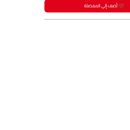
أضف إلي المفضلة