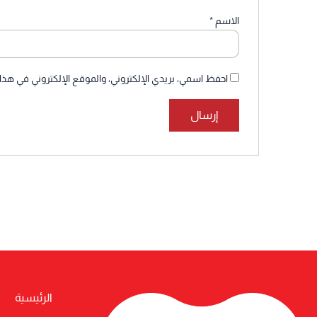
الاسم
*
احفظ اسمي، بريدي الإلكتروني، والموقع الإلكتروني في هذا
الرئيسية