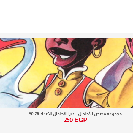
مجموعة قصص للأطفال – دنيا الأطفال الأعداد 50:26
250
EGP