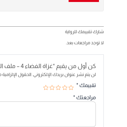
شارك تقييمك للرواية
لا توجد مراجعات بعد.
كن أول من يقيم “غزاة الفضاء 4 – ملف المستقبل”
لن يتم نشر عنوان بريدك الإلكتروني.
الحقول الإلزامية م
تقييمك
*
مراجعتك
*