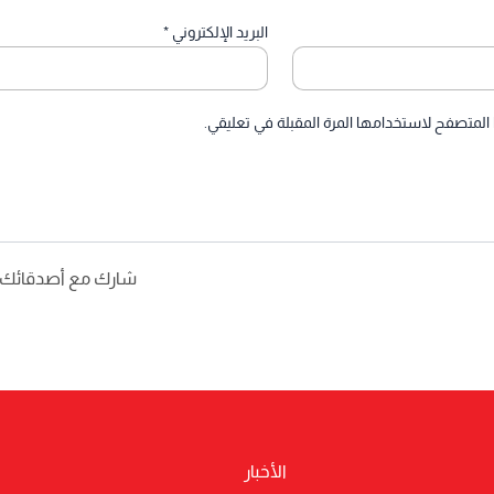
البريد الإلكتروني
*
 المتصفح لاستخدامها المرة المقبلة في تعليقي.
شارك مع أصدقائك
الأخبار