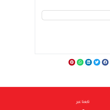
تابعنا عبر