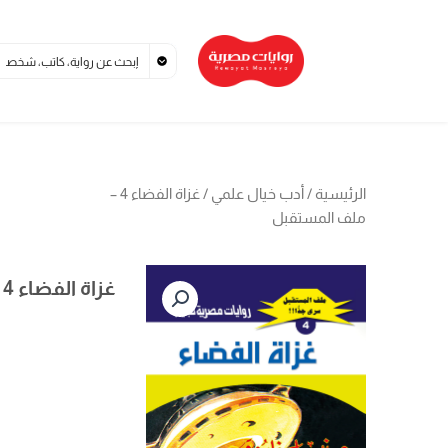
خطي
لى
لمحتوى
الرئيسية
/
أدب خيال علمي
/ غزاة الفضاء 4 –
ملف المستقبل
غزاة الفضاء 4 – ملف المستقبل