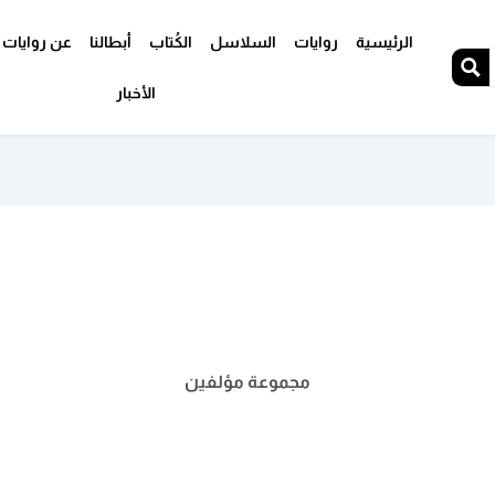
الرئيسية
روايات
السلاسل
الكُتاب
أبطالنا
عن روايات 
الأخبار
مجموعة مؤلفين