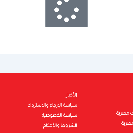
الأخبار
سياسة الإرجاع والاسترداد
ت مصرية
سياسة الخصوصية
مصرية
الشروط والأحكام