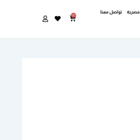
مصرية
تواصل معنا
0
Cart