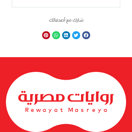
شارك مع أصدقائك