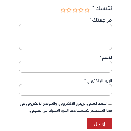
تقييمك
*
مراجعتك
*
الاسم
*
البريد الإلكتروني
*
احفظ اسمي، بريدي الإلكتروني، والموقع الإلكتروني في
هذا المتصفح لاستخدامها المرة المقبلة في تعليقي.