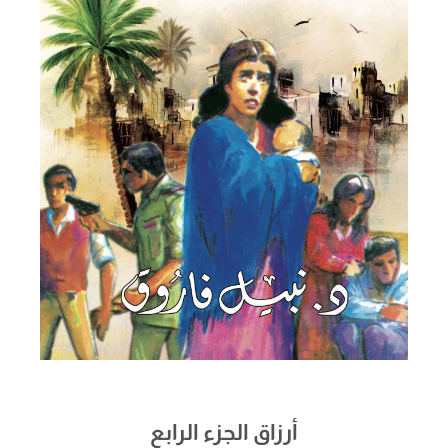
أرزاق الجزء الرابع