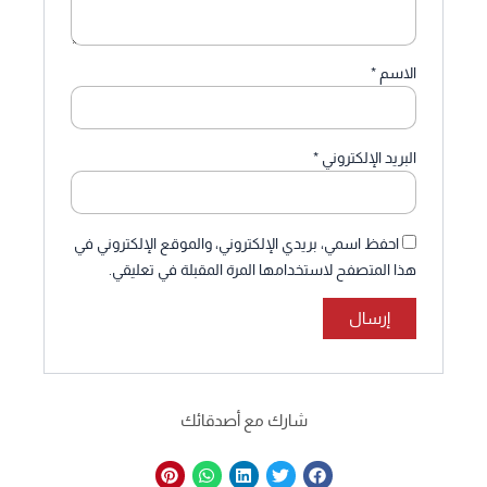
الاسم
*
البريد الإلكتروني
*
احفظ اسمي، بريدي الإلكتروني، والموقع الإلكتروني في
هذا المتصفح لاستخدامها المرة المقبلة في تعليقي.
شارك مع أصدقائك