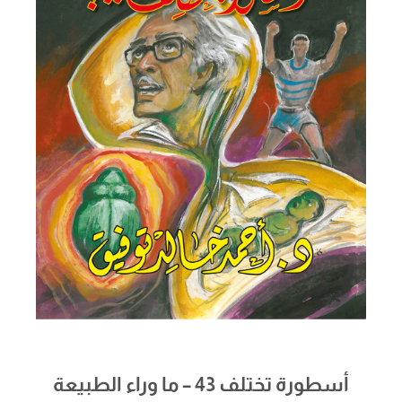
أسطورة تختلف 43 – ما وراء الطبيعة