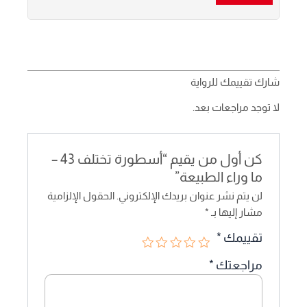
شارك تقييمك للرواية
لا توجد مراجعات بعد.
كن أول من يقيم “أسطورة تختلف 43 –
ما وراء الطبيعة”
لن يتم نشر عنوان بريدك الإلكتروني.
الحقول الإلزامية
مشار إليها بـ
*
تقييمك
*
مراجعتك
*