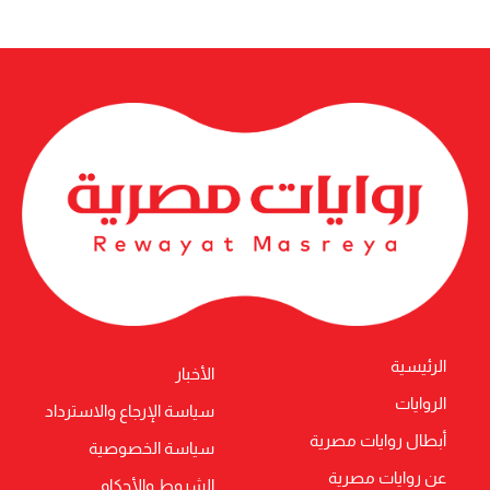
الرئيسية
الأخبار
الروايات
سياسة الإرجاع والاسترداد
أبطال روايات مصرية
سياسة الخصوصية
عن روايات مصرية
الشروط والأحكام