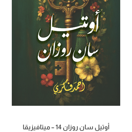
أوتيل سان روزان 14 – ميتافيزيقا