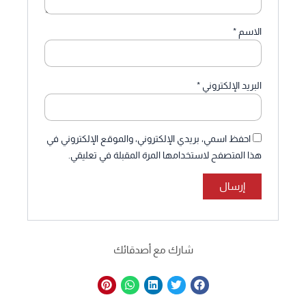
الاسم
*
البريد الإلكتروني
*
احفظ اسمي، بريدي الإلكتروني، والموقع الإلكتروني في
هذا المتصفح لاستخدامها المرة المقبلة في تعليقي.
شارك مع أصدقائك