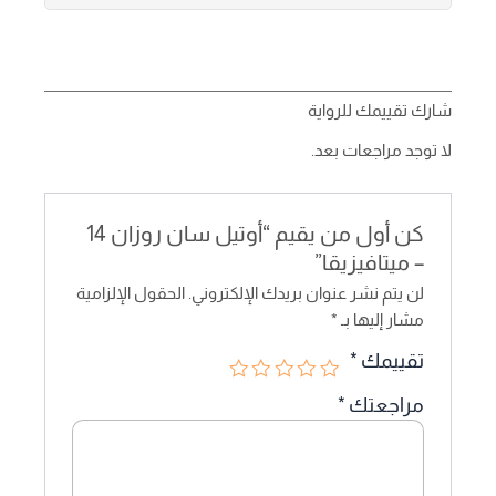
شارك تقييمك للرواية
لا توجد مراجعات بعد.
كن أول من يقيم “أوتيل سان روزان 14
– ميتافيزيقا”
لن يتم نشر عنوان بريدك الإلكتروني.
الحقول الإلزامية
مشار إليها بـ
*
تقييمك
*
مراجعتك
*