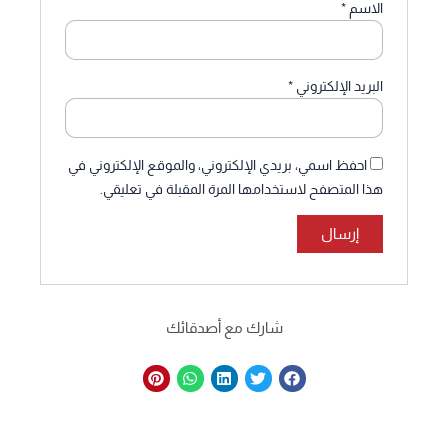
الاسم
*
البريد الإلكتروني
*
احفظ اسمي، بريدي الإلكتروني، والموقع الإلكتروني في
هذا المتصفح لاستخدامها المرة المقبلة في تعليقي.
شارك مع أصدقائك