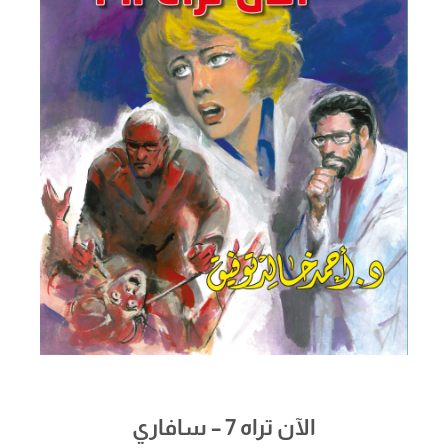
الآن تراه 7 – سافاري