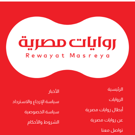
الرئيسية
الأخبار
الروايات
سياسة الإرجاع والاسترداد
أبطال روايات مصرية
سياسة الخصوصية
عن روايات مصرية
الشروط والأحكام
تواصل معنا