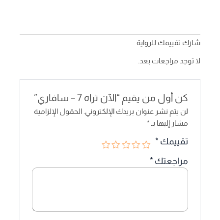
شارك تقييمك للرواية
لا توجد مراجعات بعد.
كن أول من يقيم “الآن تراه 7 – سافاري”
لن يتم نشر عنوان بريدك الإلكتروني.
الحقول الإلزامية
مشار إليها بـ
*
تقييمك
*
مراجعتك
*