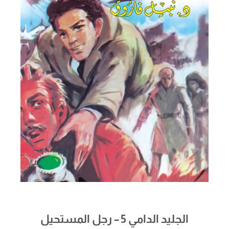
الجليد الدامي 5 – رجل المستحيل