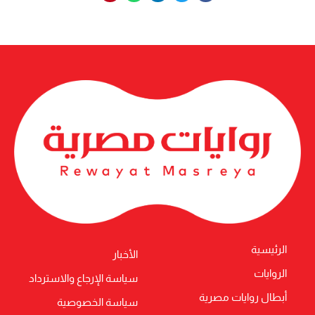
الرئيسية
الأخبار
الروايات
سياسة الإرجاع والاسترداد
أبطال روايات مصرية
سياسة الخصوصية