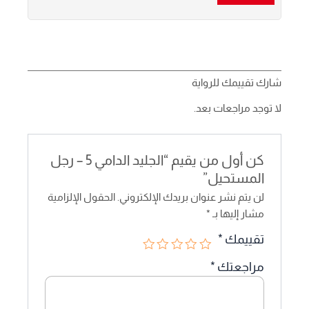
شارك تقييمك للرواية
لا توجد مراجعات بعد.
كن أول من يقيم “الجليد الدامي 5 – رجل
المستحيل”
لن يتم نشر عنوان بريدك الإلكتروني.
الحقول الإلزامية
مشار إليها بـ
*
تقييمك
*
مراجعتك
*