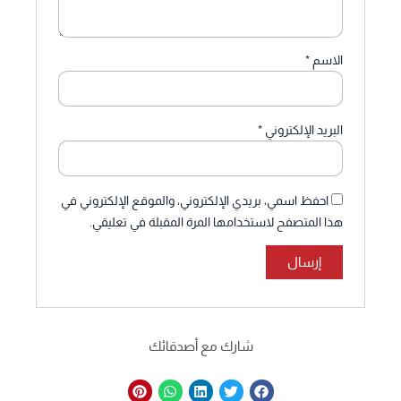
الاسم
*
البريد الإلكتروني
*
احفظ اسمي، بريدي الإلكتروني، والموقع الإلكتروني في
هذا المتصفح لاستخدامها المرة المقبلة في تعليقي.
شارك مع أصدقائك