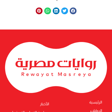
الرئيسية
الأخبار
الروايات