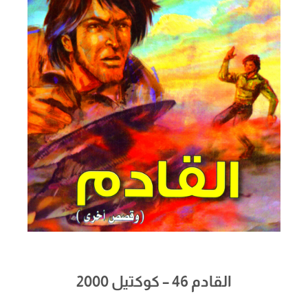
القادم 46 – كوكتيل 2000