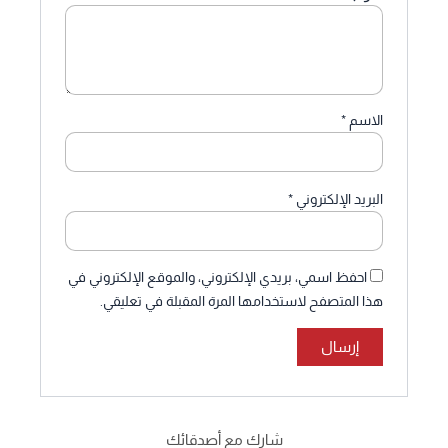
الاسم
*
البريد الإلكتروني
*
احفظ اسمي، بريدي الإلكتروني، والموقع الإلكتروني في
هذا المتصفح لاستخدامها المرة المقبلة في تعليقي.
شارك مع أصدقائك