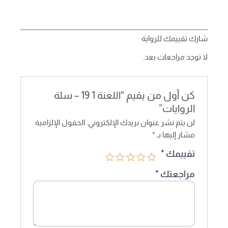
شارك تقييمك للرواية
لا توجد مراجعات بعد.
كن أول من يقيم “اللعنة 1 19 – سلة
الروايات”
لن يتم نشر عنوان بريدك الإلكتروني.
الحقول الإلزامية
مشار إليها بـ
*
تقييمك
*
مراجعتك
*