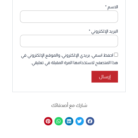
الاسم
*
البريد الإلكتروني
*
احفظ اسمي، بريدي الإلكتروني، والموقع الإلكتروني في
هذا المتصفح لاستخدامها المرة المقبلة في تعليقي.
شارك مع أصدقائك