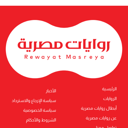
الرئيسية
الأخبار
الروايات
سياسة الإرجاع والاسترداد
أبطال روايات مصرية
سياسة الخصوصية
عن روايات مصرية
الشروط والأحكام
تواصل معنا