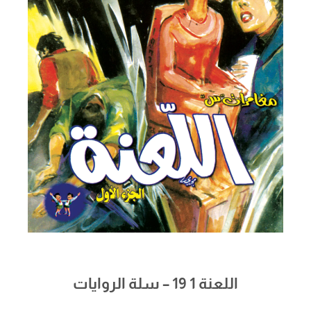
اللعنة 1 19 – سلة الروايات