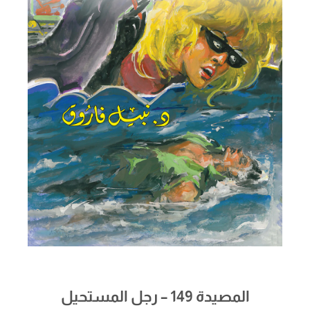
المصيدة 149 – رجل المستحيل