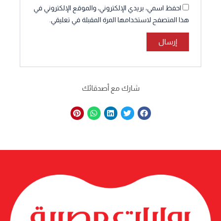
احفظ اسمي، بريدي الإلكتروني، والموقع الإلكتروني في
هذا المتصفح لاستخدامها المرة المقبلة في تعليقي.
شارك مع أصدقائك