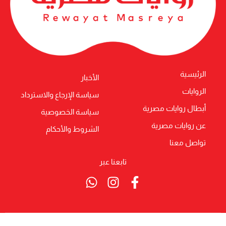
الرئيسية
الأخبار
الروايات
سياسة الإرجاع والاسترداد
أبطال روايات مصرية
سياسة الخصوصية
عن روايات مصرية
الشروط والأحكام
تواصل معنا
تابعنا عبر
Whatsapp
Instagram
Facebook-
f
© جميع الحقوق محفوظة لموقع رويات مصرية للجيب 2026