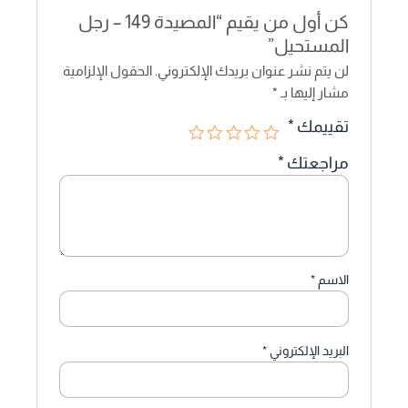
كن أول من يقيم “المصيدة 149 – رجل
المستحيل”
لن يتم نشر عنوان بريدك الإلكتروني.
الحقول الإلزامية
مشار إليها بـ
*
تقييمك
*
مراجعتك
*
الاسم
*
البريد الإلكتروني
*