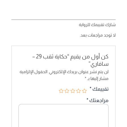
شارك تقييمك للرواية
لا توجد مراجعات بعد.
كن أول من يقيم “حكاية ثقب 29 –
سافاري”
لن يتم نشر عنوان بريدك الإلكتروني.
الحقول الإلزامية
مشار إليها بـ
*
تقييمك
*
مراجعتك
*