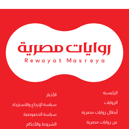
الرئيسية
الأخبار
الروايات
سياسة الإرجاع والاسترداد
أبطال روايات مصرية
سياسة الخصوصية
عن روايات مصرية
الشروط والأحكام