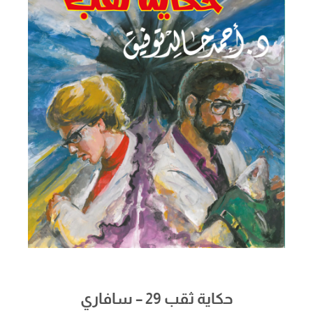
حكاية ثقب 29 – سافاري