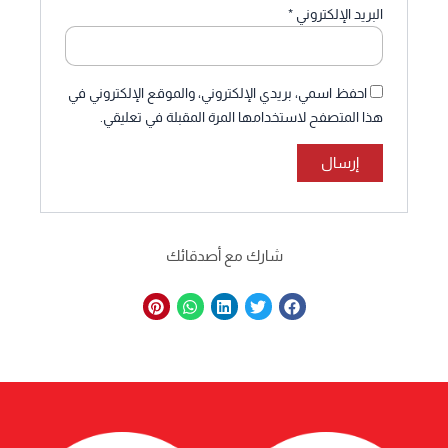
البريد الإلكتروني
*
احفظ اسمي، بريدي الإلكتروني، والموقع الإلكتروني في
هذا المتصفح لاستخدامها المرة المقبلة في تعليقي.
شارك مع أصدقائك