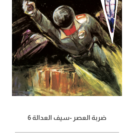
ضربة العصر -سيف العدالة 6