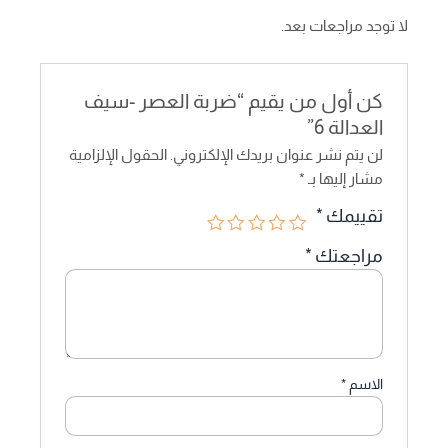
لا توجد مراجعات بعد.
كن أول من يقيم “ضربة العصر -سيف
العدالة 6”
لن يتم نشر عنوان بريدك الإلكتروني.
الحقول الإلزامية
مشار إليها بـ
*
تقييمك
*
مراجعتك
*
الاسم
*