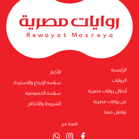
الرئيسية
الأخبار
الروايات
سياسة الإرجاع والاسترداد
أبطال روايات مصرية
سياسة الخصوصية
عن روايات مصرية
الشروط والأحكام
تواصل معنا
تابعنا عبر
Whatsapp
Instagram
Facebook-