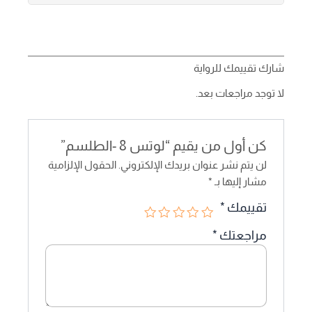
شارك تقييمك للرواية
لا توجد مراجعات بعد.
كن أول من يقيم “لوتس 8 -الطلسم”
لن يتم نشر عنوان بريدك الإلكتروني.
الحقول الإلزامية
مشار إليها بـ
*
تقييمك
*
مراجعتك
*