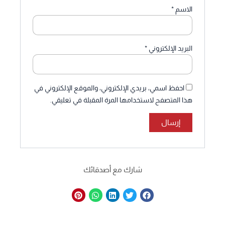
الاسم
*
البريد الإلكتروني
*
احفظ اسمي، بريدي الإلكتروني، والموقع الإلكتروني في
هذا المتصفح لاستخدامها المرة المقبلة في تعليقي.
شارك مع أصدقائك