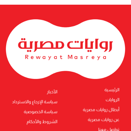
الرئيسية
الأخبار
الروايات
سياسة الإرجاع والاسترداد
أبطال روايات مصرية
سياسة الخصوصية
عن روايات مصرية
الشروط والأحكام
تواصل معنا