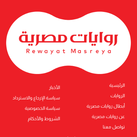
الرئيسية
الأخبار
الروايات
سياسة الإرجاع والاسترداد
أبطال روايات مصرية
سياسة الخصوصية
عن روايات مصرية
الشروط والأحكام
تواصل معنا