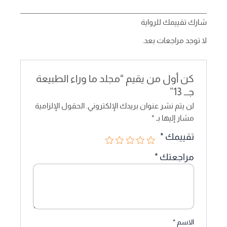
شارك تقييمك للرواية
لا توجد مراجعات بعد.
كن أول من يقيم “مجلد ما وراء الطبيعة
جــ 13”
لن يتم نشر عنوان بريدك الإلكتروني.
الحقول الإلزامية
مشار إليها بـ
*
تقييمك
*
مراجعتك
*
الاسم
*