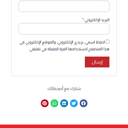
البريد الإلكتروني
*
احفظ اسمي، بريدي الإلكتروني، والموقع الإلكتروني في
هذا المتصفح لاستخدامها المرة المقبلة في تعليقي.
شارك مع أصدقائك