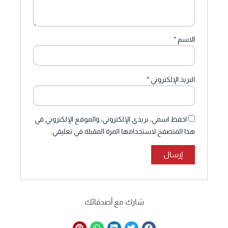
الاسم
*
البريد الإلكتروني
*
احفظ اسمي، بريدي الإلكتروني، والموقع الإلكتروني في
هذا المتصفح لاستخدامها المرة المقبلة في تعليقي.
شارك مع أصدقائك