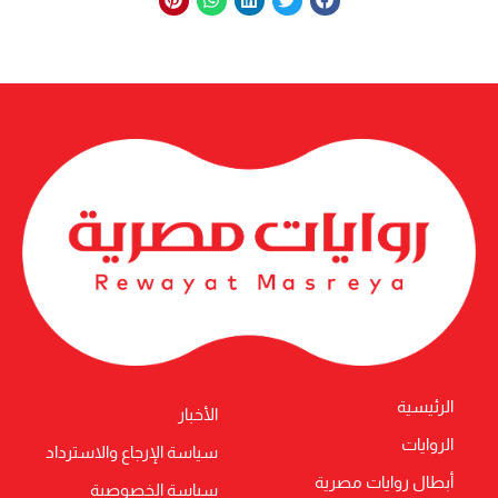
الرئيسية
الأخبار
الروايات
سياسة الإرجاع والاسترداد
أبطال روايات مصرية
سياسة الخصوصية