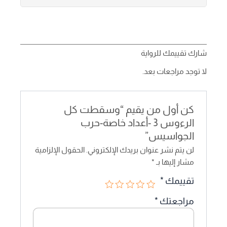
شارك تقييمك للرواية
لا توجد مراجعات بعد.
كن أول من يقيم “وسقطت كل
الرءوس 3 -أعداد خاصة-حرب
الجواسيس”
لن يتم نشر عنوان بريدك الإلكتروني.
الحقول الإلزامية
مشار إليها بـ
*
تقييمك
*
مراجعتك
*